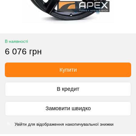
В наявності
6 076 грн
Купити
В кредит
Замовити швидко
Увійти
для відображення накопичувальної знижки
%