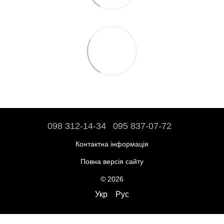
098 312-14-34
095 837-07-72
Контактна інформація
Повна версія сайту
© 2026
Укр
Рус