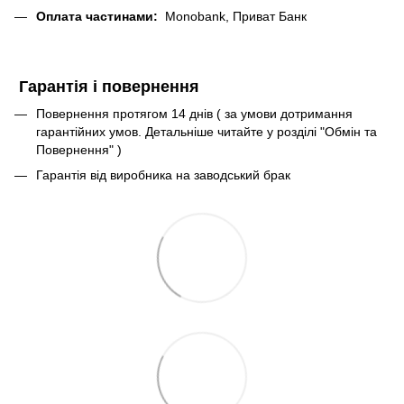
Оплата частинами:
Monobank, Приват Банк
Гарантія і повернення
Повернення протягом 14 днів ( за умови дотримання
гарантійних умов. Детальніше читайте у розділі "Обмін та
Повернення" )
Гарантія від виробника на заводський брак