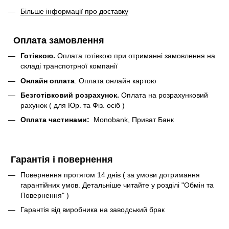
Більше інформації про доставку
Оплата замовлення
Готівкою.
Оплата готівкою при отриманні замовлення на
складі транспотрної компанії
Онлайн оплата
. Оплата онлайн картою
Безготівковий розрахунок.
Оплата на розрахунковий
рахунок ( для Юр. та Фіз. осіб )
Оплата частинами:
Monobank, Приват Банк
Гарантія і повернення
Повернення протягом 14 днів ( за умови дотримання
гарантійних умов. Детальніше читайте у розділі "Обмін та
Повернення" )
Гарантія від виробника на заводський брак