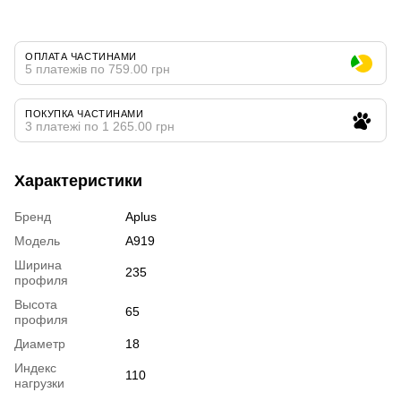
ОПЛАТА ЧАСТИНАМИ
5 платежів по 759.00 грн
ПОКУПКА ЧАСТИНАМИ
3 платежі по 1 265.00 грн
Характеристики
Бренд
Aplus
Модель
A919
Ширина
235
профиля
Высота
65
профиля
Диаметр
18
Индекс
110
нагрузки