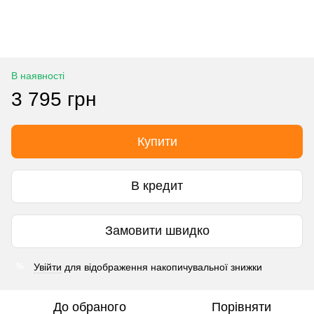
В наявності
3 795 грн
Купити
В кредит
Замовити швидко
Увійти
для відображення накопичувальної знижки
%
До обраного
Порівняти