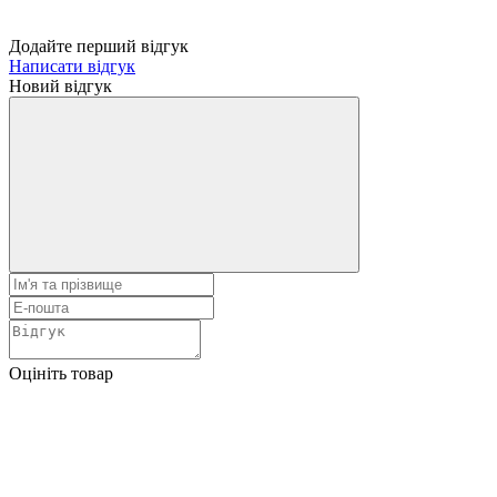
Додайте перший відгук
Написати відгук
Новий відгук
Оцініть товар