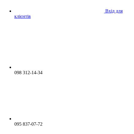
Вхід для
клієнтів
098 312-14-34
095 837-07-72