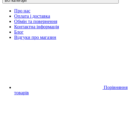
Всі категорії
Про нас
Оплата і доставка
Обмін та повернення
Контактна інформація
Блог
Відгуки про магазин
Порівняння
товарів