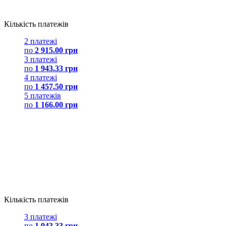
Кількість платежів
2 платежі
по
2 915.00 грн
3 платежі
по
1 943.33 грн
4 платежі
по
1 457.50 грн
5 платежів
по
1 166.00 грн
Кількість платежів
3 платежі
по
1 943.33 грн