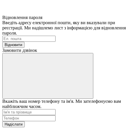
Відновлення пароля
Введіть адресу електронної пошти, яку ви вказували при
реєстрації. Ми надішлемо лист з інформацією для відновлення
пароля.
Відновити
Замовити дзвінок
Вкажіть ваш номер телефону та ім'я. Ми зателефонуємо вам
найближчим часом.
Надіслати