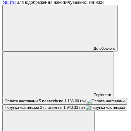
Увійти
для відображення накопичувальної знижки
До обраного
Порівняти
Оплата частинами
5 платежів по 1 166.00 грн
Покупка частинами
3 платежі по 1 943.33 грн