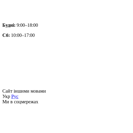
Будні:
9:00–18:00
Сб:
10:00–17:00
Сайт іншими мовами
Укр
Рус
Ми в соцмережах