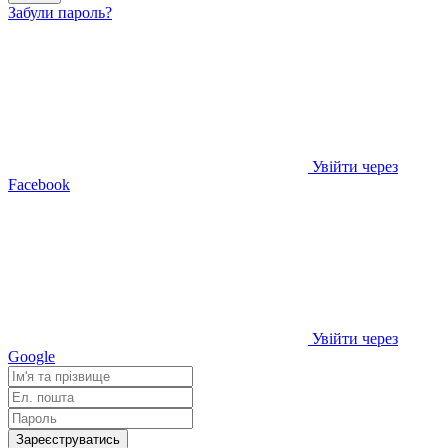
Забули пароль?
Увійти через
Facebook
Увійти через
Google
Зареєструватись