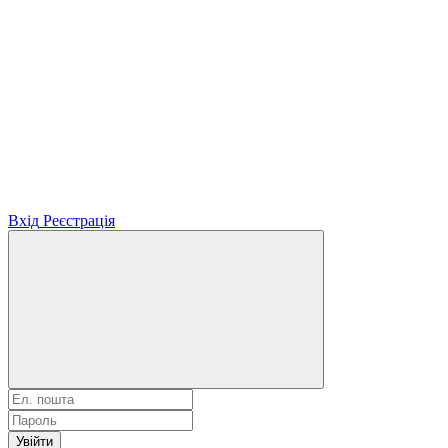
Вхід
Реєстрація
Увійти