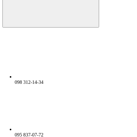
098 312-14-34
095 837-07-72