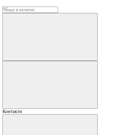
Контакти