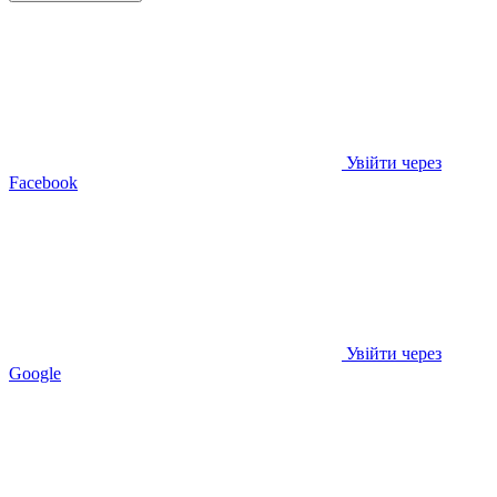
Увійти через
Facebook
Увійти через
Google