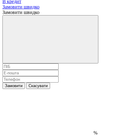
В кредит
Замовити швидко
Замовити швидко
Замовити
Скасувати
%