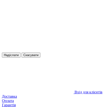
Надіслати
Скасувати
Вхід для клієнтів
Доставка
Оплата
Гарантія