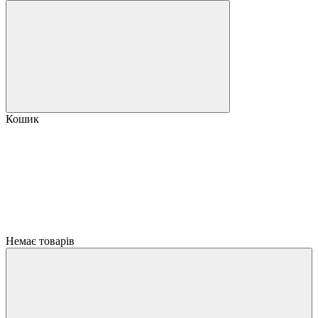
Кошик
Немає товарів