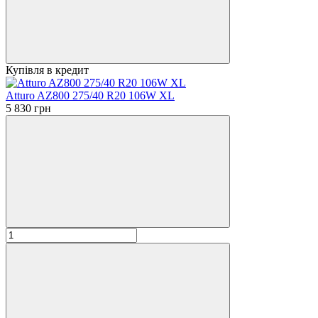
Купівля в кредит
Atturo AZ800 275/40 R20 106W XL
5 830 грн