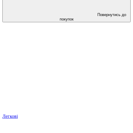
Повернутись до
покупок
Легкові