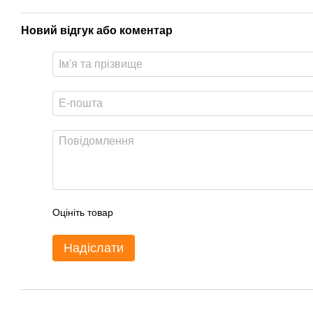
Новий відгук або коментар
Оцініть товар
Надіслати