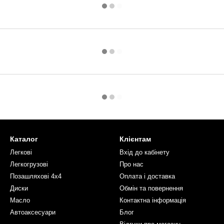
Каталог
Клієнтам
Легкові
Вхід до кабінету
Легкогрузові
Про нас
Позашляхові 4х4
Оплата і доставка
Диски
Обмін та повернення
Масло
Контактна інформація
Автоаксесуари
Блог