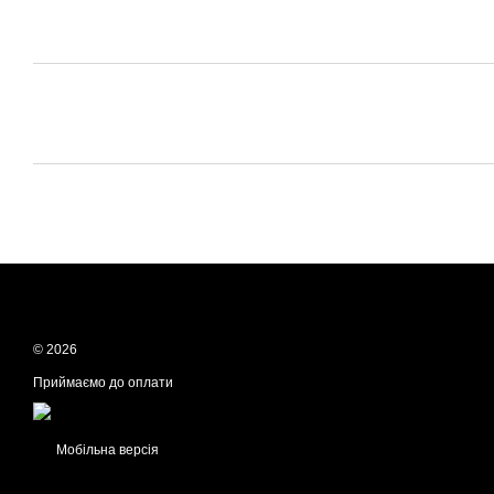
© 2026
Приймаємо до оплати
Мобільна версія