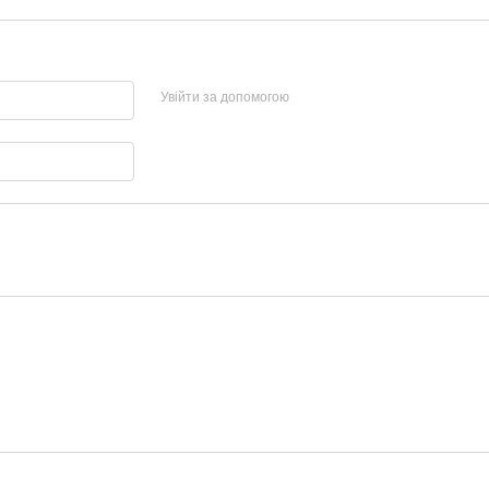
Увійти за допомогою