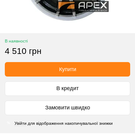
В наявності
4 510 грн
Купити
В кредит
Замовити швидко
Увійти
для відображення накопичувальної знижки
%