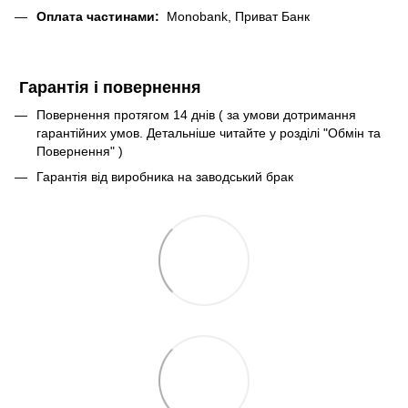
Оплата частинами:
Monobank, Приват Банк
Гарантія і повернення
Повернення протягом 14 днів ( за умови дотримання
гарантійних умов. Детальніше читайте у розділі "Обмін та
Повернення" )
Гарантія від виробника на заводський брак