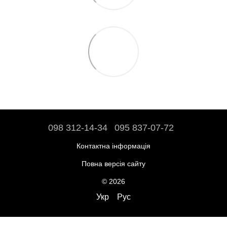
098 312-14-34
095 837-07-72
Контактна інформація
Повна версія сайту
© 2026
Укр
Рус