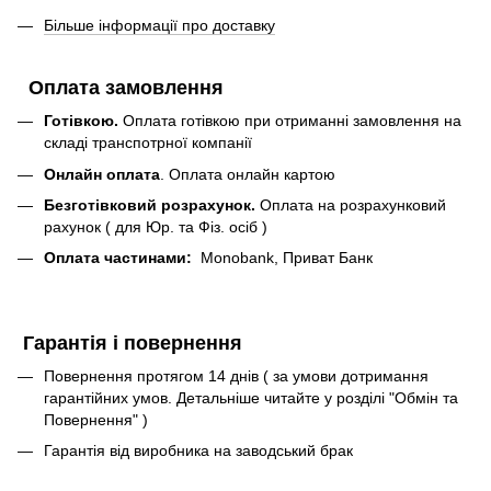
Більше інформації про доставку
Оплата замовлення
Готівкою.
Оплата готівкою при отриманні замовлення на
складі транспотрної компанії
Онлайн оплата
. Оплата онлайн картою
Безготівковий розрахунок.
Оплата на розрахунковий
рахунок ( для Юр. та Фіз. осіб )
Оплата частинами:
Monobank, Приват Банк
Гарантія і повернення
Повернення протягом 14 днів ( за умови дотримання
гарантійних умов. Детальніше читайте у розділі "Обмін та
Повернення" )
Гарантія від виробника на заводський брак