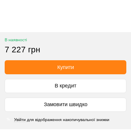
В наявності
7 227 грн
Купити
В кредит
Замовити швидко
Увійти
для відображення накопичувальної знижки
%