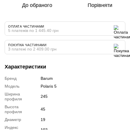
До обраного
Порівняти
ОПЛАТА ЧАСТИНАМИ
5 платежів по 1 445.40 грн
ПОКУПКА ЧАСТИНАМИ
3 платежі по 2 409.00 грн
Характеристики
Бренд
Barum
Модель
Polaris 5
Ширина
245
профиля
Высота
45
профиля
Диаметр
19
Индекс
102