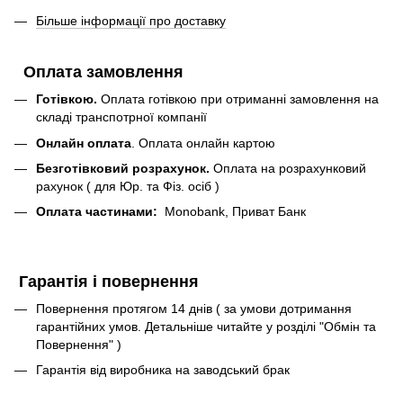
Більше інформації про доставку
Оплата замовлення
Готівкою.
Оплата готівкою при отриманні замовлення на
складі транспотрної компанії
Онлайн оплата
. Оплата онлайн картою
Безготівковий розрахунок.
Оплата на розрахунковий
рахунок ( для Юр. та Фіз. осіб )
Оплата частинами:
Monobank, Приват Банк
Гарантія і повернення
Повернення протягом 14 днів ( за умови дотримання
гарантійних умов. Детальніше читайте у розділі "Обмін та
Повернення" )
Гарантія від виробника на заводський брак