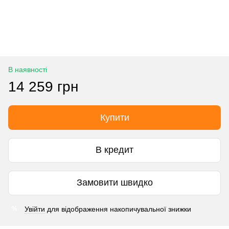
В наявності
14 259 грн
Купити
В кредит
Замовити швидко
Увійти
для відображення накопичувальної знижки
%