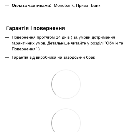
Оплата частинами:
Monobank, Приват Банк
Гарантія і повернення
Повернення протягом 14 днів ( за умови дотримання
гарантійних умов. Детальніше читайте у розділі "Обмін та
Повернення" )
Гарантія від виробника на заводський брак