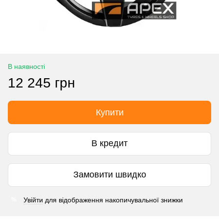
В наявності
12 245 грн
Купити
В кредит
Замовити швидко
Увійти
для відображення накопичувальної знижки
%