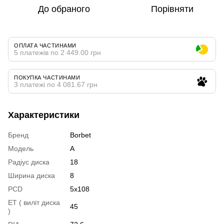
До обраного
Порівняти
ОПЛАТА ЧАСТИНАМИ
5 платежів по 2 449.00 грн
ПОКУПКА ЧАСТИНАМИ
3 платежі по 4 081.67 грн
Характеристики
Бренд
Borbet
Модель
A
Радіус диска
18
Ширина диска
8
PCD
5x108
ET ( виліт диска
45
)