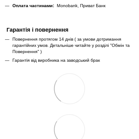
Оплата частинами:
Monobank, Приват Банк
Гарантія і повернення
Повернення протягом 14 днів ( за умови дотримання
гарантійних умов. Детальніше читайте у розділі "Обмін та
Повернення" )
Гарантія від виробника на заводський брак