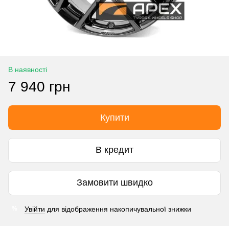
В наявності
7 940 грн
Купити
В кредит
Замовити швидко
Увійти
для відображення накопичувальної знижки
%