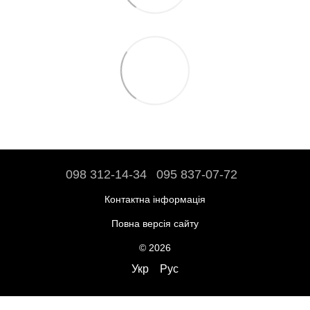
098 312-14-34
095 837-07-72
Контактна інформація
Повна версія сайту
© 2026
Укр
Рус