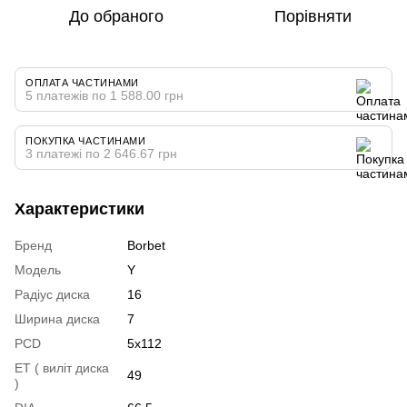
До обраного
Порівняти
ОПЛАТА ЧАСТИНАМИ
5 платежів по 1 588.00 грн
ПОКУПКА ЧАСТИНАМИ
3 платежі по 2 646.67 грн
Характеристики
Бренд
Borbet
Модель
Y
Радіус диска
16
Ширина диска
7
PCD
5x112
ET ( виліт диска
49
)