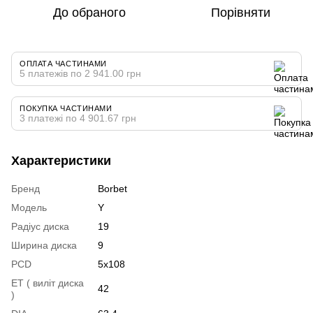
До обраного
Порівняти
ОПЛАТА ЧАСТИНАМИ
5 платежів по 2 941.00 грн
ПОКУПКА ЧАСТИНАМИ
3 платежі по 4 901.67 грн
Характеристики
Бренд
Borbet
Модель
Y
Радіус диска
19
Ширина диска
9
PCD
5x108
ET ( виліт диска
42
)