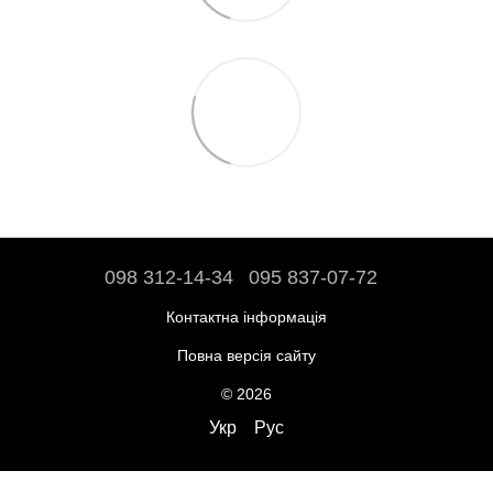
098 312-14-34
095 837-07-72
Контактна інформація
Повна версія сайту
© 2026
Укр
Рус