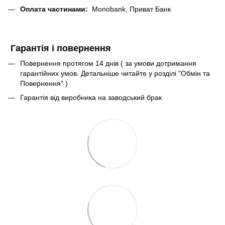
Оплата частинами:
Monobank, Приват Банк
Гарантія і повернення
Повернення протягом 14 днів ( за умови дотримання
гарантійних умов. Детальніше читайте у розділі "Обмін та
Повернення" )
Гарантія від виробника на заводський брак