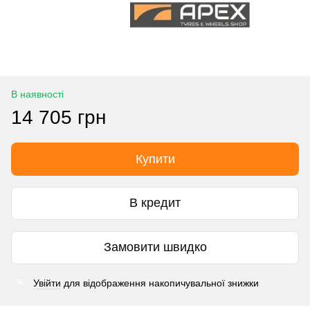
В наявності
14 705 грн
Купити
В кредит
Замовити швидко
Увійти
для відображення накопичувальної знижки
%