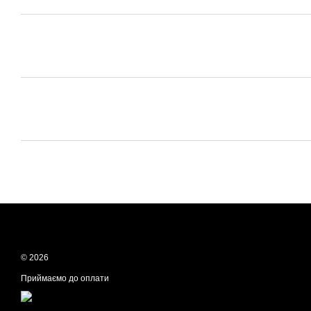
© 2026
Приймаємо до оплати