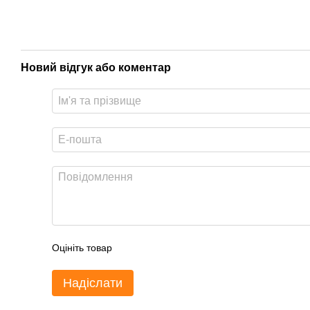
Новий відгук або коментар
Оцініть товар
Надіслати