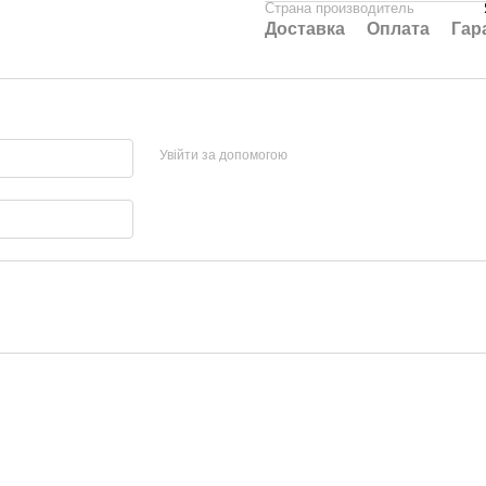
Страна производитель
Доставка
Оплата
Гар
Увійти за допомогою