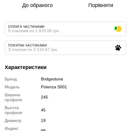
До обраного
Порівняти
ОПЛАТА ЧАСТИНАМИ
5 платежів по 1 870.00 грн
ПОКУПКА ЧАСТИНАМИ
3 платежі по 3 116.67 грн
Характеристики
Бренд
Bridgestone
Модель
Potenza S001
Ширина
245
профиля
Высота
45
профиля
Диаметр
19
Индекс
98