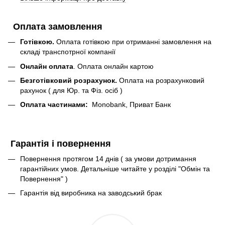
Оплата замовлення
Готівкою.
Оплата готівкою при отриманні замовлення на
складі транспотрної компанії
Онлайн оплата
. Оплата онлайн картою
Безготівковий розрахунок.
Оплата на розрахунковий
рахунок ( для Юр. та Фіз. осіб )
Оплата частинами:
Monobank, Приват Банк
Гарантія і повернення
Повернення протягом 14 днів ( за умови дотримання
гарантійних умов. Детальніше читайте у розділі "Обмін та
Повернення" )
Гарантія від виробника на заводський брак