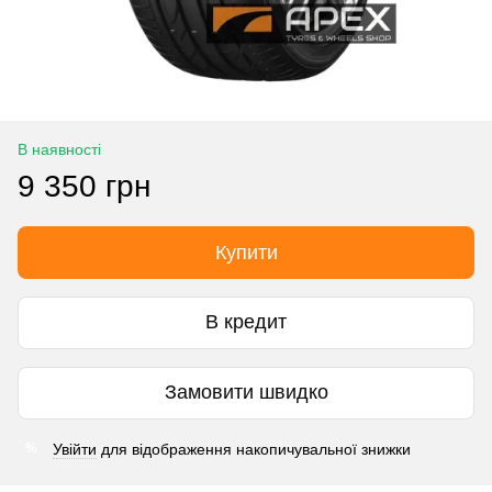
В наявності
9 350 грн
Купити
В кредит
Замовити швидко
Увійти
для відображення накопичувальної знижки
%