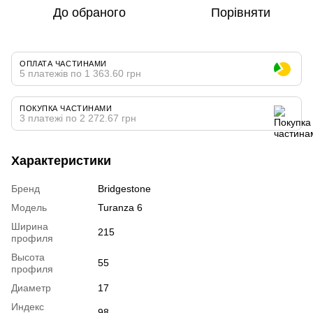
До обраного
Порівняти
ОПЛАТА ЧАСТИНАМИ
5 платежів по 1 363.60 грн
ПОКУПКА ЧАСТИНАМИ
3 платежі по 2 272.67 грн
Характеристики
Бренд
Bridgestone
Модель
Turanza 6
Ширина
215
профиля
Высота
55
профиля
Диаметр
17
Индекс
98