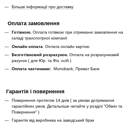
Більше інформації про доставку
Оплата замовлення
Готівкою.
Оплата готівкою при отриманні замовлення на
складі транспотрної компанії
Онлайн оплата
. Оплата онлайн картою
Безготівковий розрахунок.
Оплата на розрахунковий
рахунок ( для Юр. та Фіз. осіб )
Оплата частинами:
Monobank, Приват Банк
Гарантія і повернення
Повернення протягом 14 днів ( за умови дотримання
гарантійних умов. Детальніше читайте у розділі "Обмін та
Повернення" )
Гарантія від виробника на заводський брак