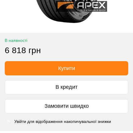
В наявності
6 818 грн
Купити
В кредит
Замовити швидко
Увійти
для відображення накопичувальної знижки
%