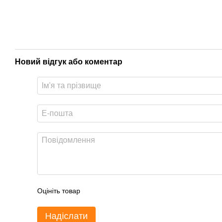
Новий відгук або коментар
Оцініть товар
Надіслати