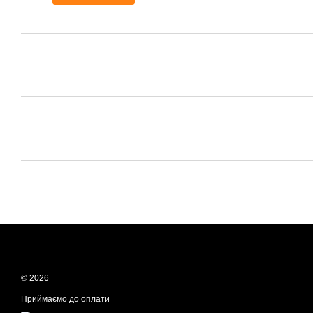
© 2026
Приймаємо до оплати