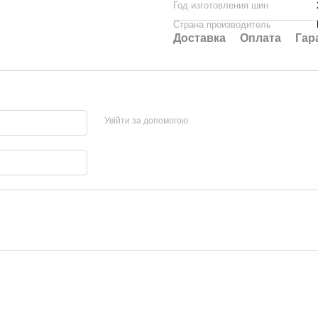
Год изготовления шин
Страна производитель
Доставка
Оплата
Гар
Увійти за допомогою