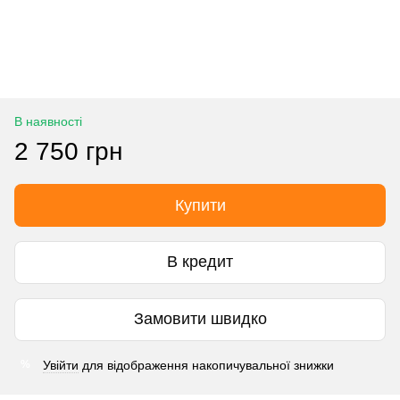
В наявності
2 750 грн
Купити
В кредит
Замовити швидко
Увійти
для відображення накопичувальної знижки
%