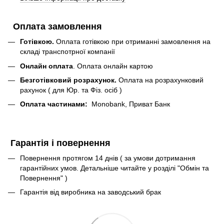
Оплата замовлення
Готівкою.
Оплата готівкою при отриманні замовлення на
складі транспотрної компанії
Онлайн оплата
. Оплата онлайн картою
Безготівковий розрахунок.
Оплата на розрахунковий
рахунок ( для Юр. та Фіз. осіб )
Оплата частинами:
Monobank, Приват Банк
Гарантія і повернення
Повернення протягом 14 днів ( за умови дотримання
гарантійних умов. Детальніше читайте у розділі "Обмін та
Повернення" )
Гарантія від виробника на заводський брак