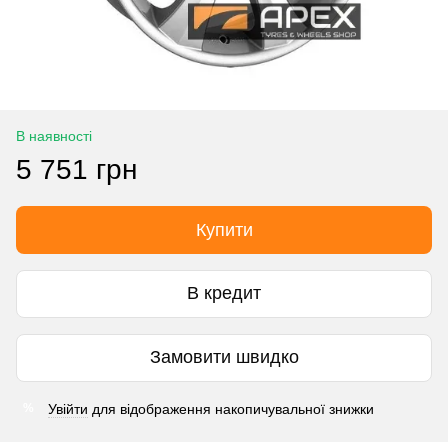
В наявності
5 751 грн
Купити
В кредит
Замовити швидко
Увійти
для відображення накопичувальної знижки
%