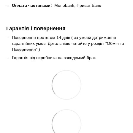
Оплата частинами:
Monobank, Приват Банк
Гарантія і повернення
Повернення протягом 14 днів ( за умови дотримання
гарантійних умов. Детальніше читайте у розділі "Обмін та
Повернення" )
Гарантія від виробника на заводський брак