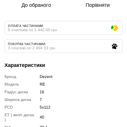
До обраного
Порівняти
ОПЛАТА ЧАСТИНАМИ
5 платежів по 1 442.60 грн
ПОКУПКА ЧАСТИНАМИ
3 платежі по 2 404.33 грн
Характеристики
Бренд
Dezent
Модель
RE
Радіус диска
16
Ширина диска
7
PCD
5x112
ET ( виліт диска
40
)