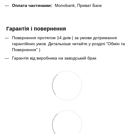
Оплата частинами:
Monobank, Приват Банк
Гарантія і повернення
Повернення протягом 14 днів ( за умови дотримання
гарантійних умов. Детальніше читайте у розділі "Обмін та
Повернення" )
Гарантія від виробника на заводський брак