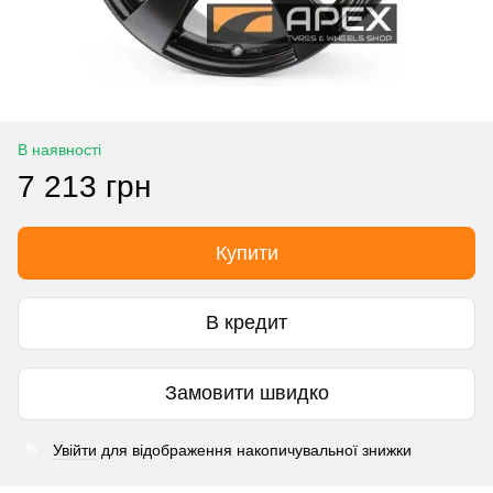
В наявності
7 213 грн
Купити
В кредит
Замовити швидко
Увійти
для відображення накопичувальної знижки
%