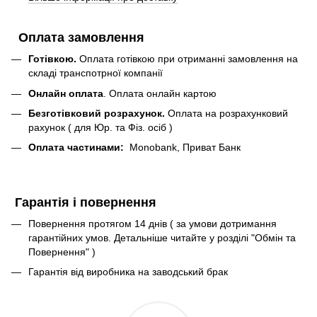
Оплата замовлення
Готівкою.
Оплата готівкою при отриманні замовлення на
складі транспотрної компанії
Онлайн оплата
. Оплата онлайн картою
Безготівковий розрахунок.
Оплата на розрахунковий
рахунок ( для Юр. та Фіз. осіб )
Оплата частинами:
Monobank, Приват Банк
Гарантія і повернення
Повернення протягом 14 днів ( за умови дотримання
гарантійних умов. Детальніше читайте у розділі "Обмін та
Повернення" )
Гарантія від виробника на заводський брак