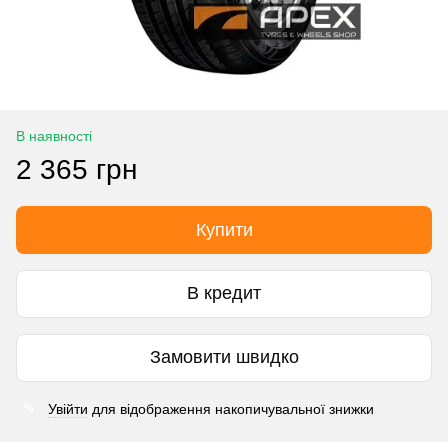
В наявності
2 365 грн
Купити
В кредит
Замовити швидко
Увійти
для відображення накопичувальної знижки
%