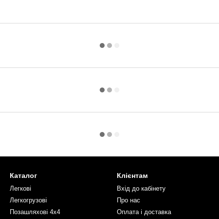
Каталог
Клієнтам
Легкові
Вхід до кабінету
Легкогрузові
Про нас
Позашляхові 4х4
Оплата і доставка