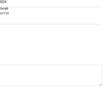
2024
Китай
антія