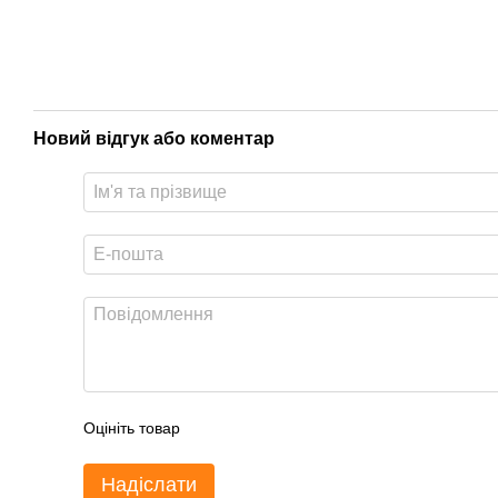
Новий відгук або коментар
Оцініть товар
Надіслати