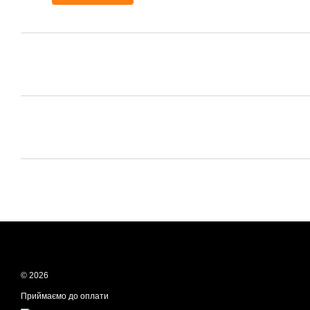
© 2026
Приймаємо до оплати