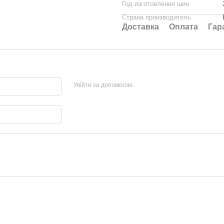
Год изготовления шин
Страна производитель
Доставка
Оплата
Гар
Увійти за допомогою