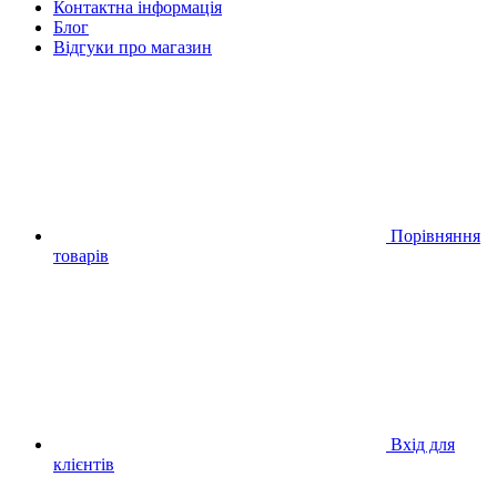
Контактна інформація
Блог
Відгуки про магазин
Порівняння
товарів
Вхід для
клієнтів