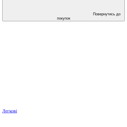
Повернутись до
покупок
Легкові