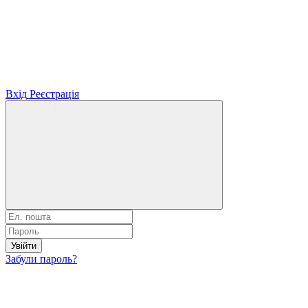
Вхід
Реєстрація
Увійти
Забули пароль?