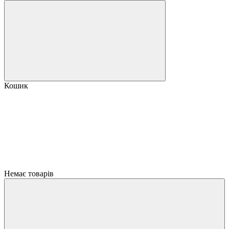
Кошик
Немає товарів