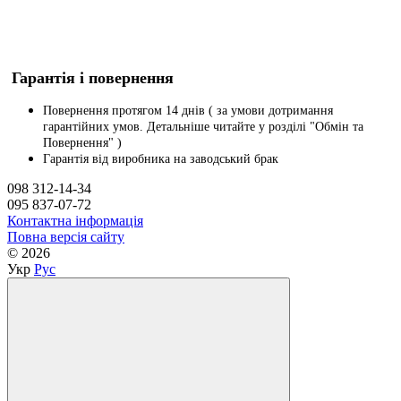
Гарантія і повернення
Повернення протягом 14 днів ( за умови дотримання
гарантійних умов. Детальніше читайте у розділі "Обмін та
Повернення" )
Гарантія від виробника на заводський брак
098 312-14-34
095 837-07-72
Контактна інформація
Повна версія сайту
© 2026
Укр
Рус