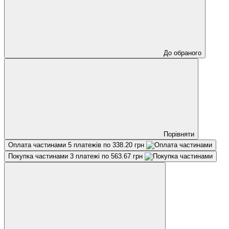
До обраного
Порівняти
Оплата частинами
5 платежів по 338.20 грн
Покупка частинами
3 платежі по 563.67 грн