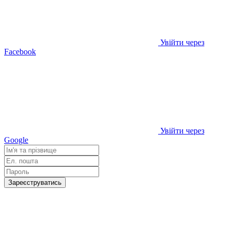
Увійти через
Facebook
Увійти через
Google
Зареєструватись