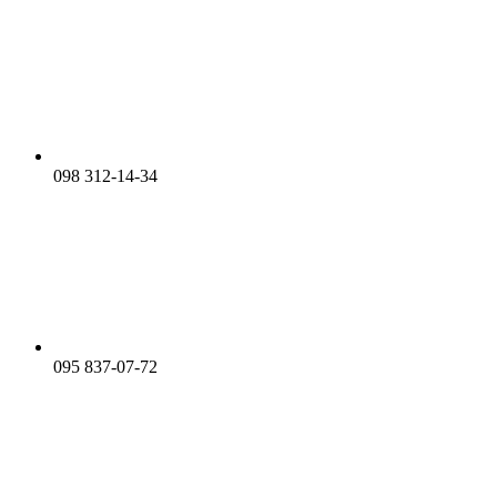
098 312-14-34
095 837-07-72