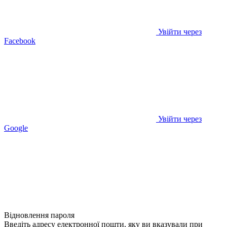
Увійти через
Facebook
Увійти через
Google
Відновлення пароля
Введіть адресу електронної пошти, яку ви вказували при