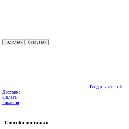
Надіслати
Скасувати
Вхід для клієнтів
Доставка
Оплата
Гарантія
Способи доставки: