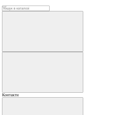
Контакти