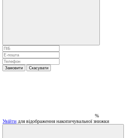
Замовити
Скасувати
%
Увійти
для відображення накопичувальної знижки