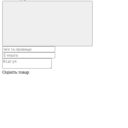
Оцініть товар