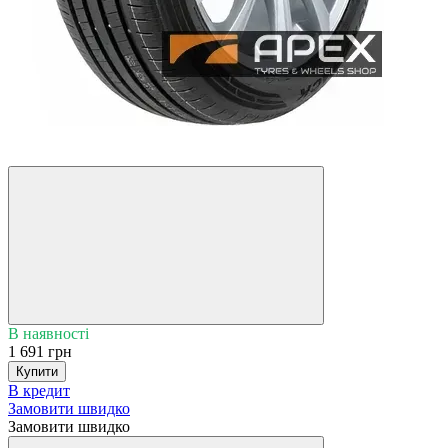
5
3
В наявності
1 691 грн
Купити
В кредит
Замовити швидко
Замовити швидко