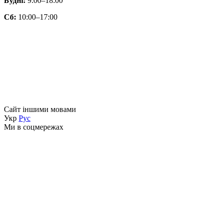
Будні:
9:00–18:00
Сб:
10:00–17:00
Сайт іншими мовами
Укр
Рус
Ми в соцмережах