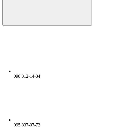
098 312-14-34
095 837-07-72