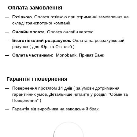
Оплата замовлення
Готівкою.
Оплата готівкою при отриманні замовлення на
складі транспотрної компанії
Онлайн оплата
. Оплата онлайн картою
Безготівковий розрахунок.
Оплата на розрахунковий
рахунок ( для Юр. та Фіз. осіб )
Оплата частинами:
Monobank, Приват Банк
Гарантія і повернення
Повернення протягом 14 днів ( за умови дотримання
гарантійних умов. Детальніше читайте у розділі "Обмін та
Повернення" )
Гарантія від виробника на заводський брак