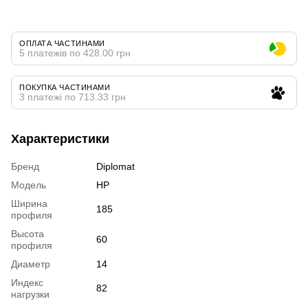
ОПЛАТА ЧАСТИНАМИ
5 платежів по 428.00 грн
ПОКУПКА ЧАСТИНАМИ
3 платежі по 713.33 грн
Характеристики
Бренд
Diplomat
Модель
HP
Ширина
185
профиля
Высота
60
профиля
Диаметр
14
Индекс
82
нагрузки