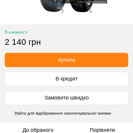
В наявності
2 140 грн
Купити
В кредит
Замовити швидко
Увійти
для відображення накопичувальної знижки
%
До обраного
Порівняти