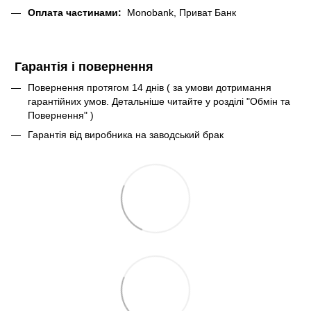
Оплата частинами:
Monobank, Приват Банк
Гарантія і повернення
Повернення протягом 14 днів ( за умови дотримання
гарантійних умов. Детальніше читайте у розділі "Обмін та
Повернення" )
Гарантія від виробника на заводський брак