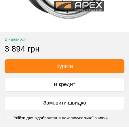
В наявності
3 894 грн
Купити
В кредит
Замовити швидко
Увійти
для відображення накопичувальної знижки
%