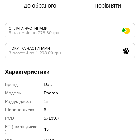
До обраного
Порівняти
ОПЛАТА ЧАСТИНАМИ
5 платежів по 778.80 грн
ПОКУПКА ЧАСТИНАМИ
3 платежі по 1 298.00 грн
Характеристики
Бренд
Dotz
Модель
Pharao
Радіус диска
15
Ширина диска
6
PCD
5x139.7
ET ( виліт диска
45
)