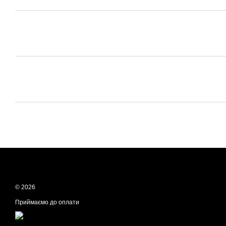
© 2026
Приймаємо до оплати