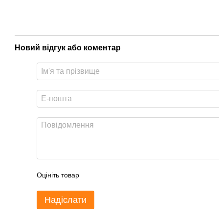
Новий відгук або коментар
Оцініть товар
Надіслати