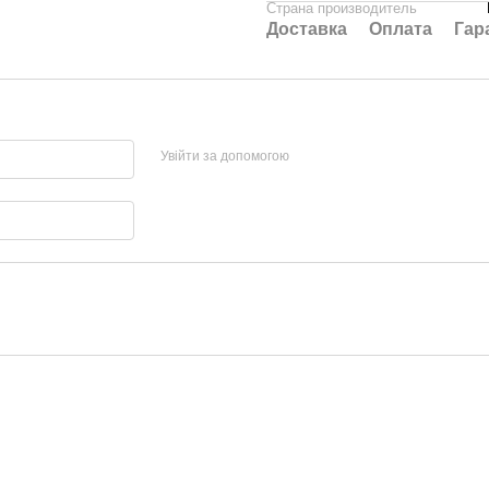
Страна производитель
Доставка
Оплата
Гар
Увійти за допомогою