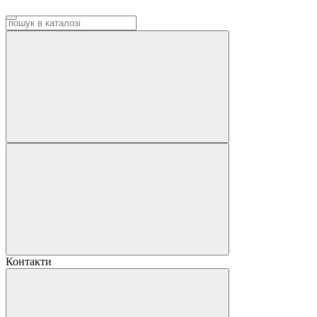
Контакти