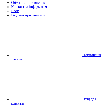
Обмін та повернення
Контактна інформація
Блог
Відгуки про магазин
Порівняння
товарів
Вхід для
клієнтів