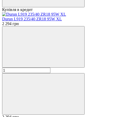
Купівля в кредит
Durun L919 235/40 ZR18 95W XL
2 294 грн
2 294 грн