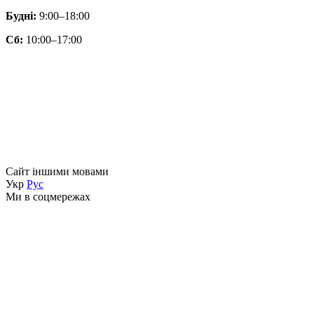
Будні:
9:00–18:00
Сб:
10:00–17:00
Сайт іншими мовами
Укр
Рус
Ми в соцмережах