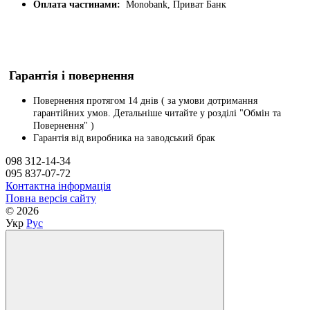
Оплата частинами:
Monobank, Приват Банк
Гарантія і повернення
Повернення протягом 14 днів ( за умови дотримання
гарантійних умов. Детальніше читайте у розділі "Обмін та
Повернення" )
Гарантія від виробника на заводський брак
098 312-14-34
095 837-07-72
Контактна інформація
Повна версія сайту
© 2026
Укр
Рус