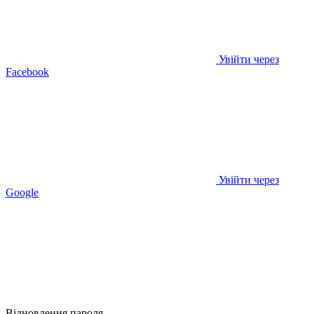
Увійти через
Facebook
Увійти через
Google
Відновлення пароля