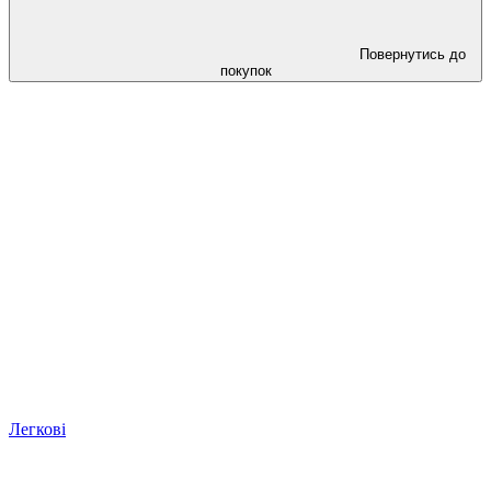
Повернутись до
покупок
Легкові