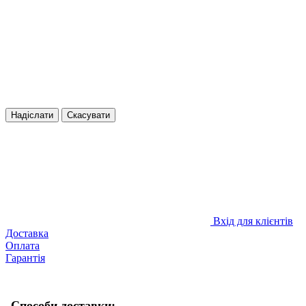
Надіслати
Скасувати
Вхід для клієнтів
Доставка
Оплата
Гарантія
Способи доставки: