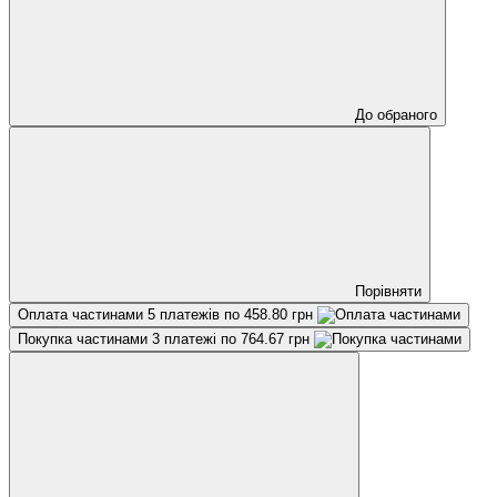
До обраного
Порівняти
Оплата частинами
5 платежів по 458.80 грн
Покупка частинами
3 платежі по 764.67 грн