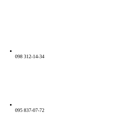
098 312-14-34
095 837-07-72