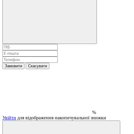
Замовити
Скасувати
%
Увійти
для відображення накопичувальної знижки