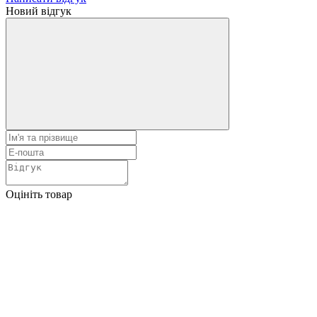
Новий відгук
Оцініть товар