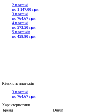
2 платежі
по
1 147.00 грн
3 платежі
по
764.67 грн
4 платежі
по
573.50 грн
5 платежів
по
458.80 грн
Кількість платежів
3 платежі
по
764.67 грн
Характеристики
Бренд
Durun