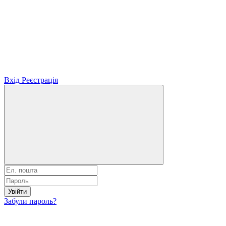
Вхід
Реєстрація
Увійти
Забули пароль?