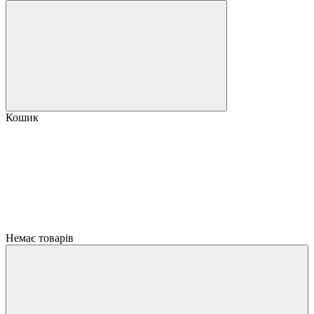
Кошик
Немає товарів