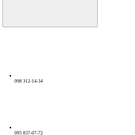
098 312-14-34
095 837-07-72