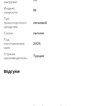
нагрузки
Индекс
W
скорости
Тип
транспортного
легковой
средства
Сезон
летняя
Год
изготовления
2025
шин
Страна
Турция
производитель
Відгуки