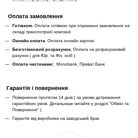
Оплата замовлення
Готівкою.
Оплата готівкою при отриманні замовлення на
складі транспотрної компанії
Онлайн оплата
. Оплата онлайн картою
Безготівковий розрахунок.
Оплата на розрахунковий
рахунок ( для Юр. та Фіз. осіб )
Оплата частинами:
Monobank, Приват Банк
Гарантія і повернення
Повернення протягом 14 днів ( за умови дотримання
гарантійних умов. Детальніше читайте у розділі "Обмін та
Повернення" )
Гарантія від виробника на заводський брак