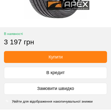
В наявності
3 197 грн
Купити
В кредит
Замовити швидко
Увійти
для відображення накопичувальної знижки
%