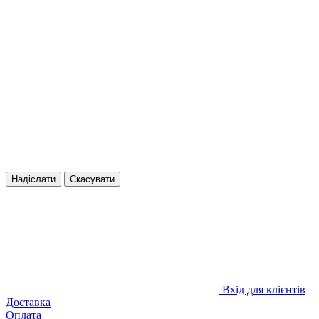
Надіслати
Скасувати
Вхід для клієнтів
Доставка
Оплата