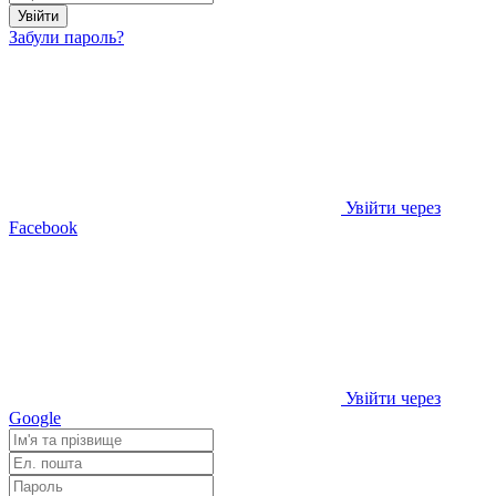
Увійти
Забули пароль?
Увійти через
Facebook
Увійти через
Google