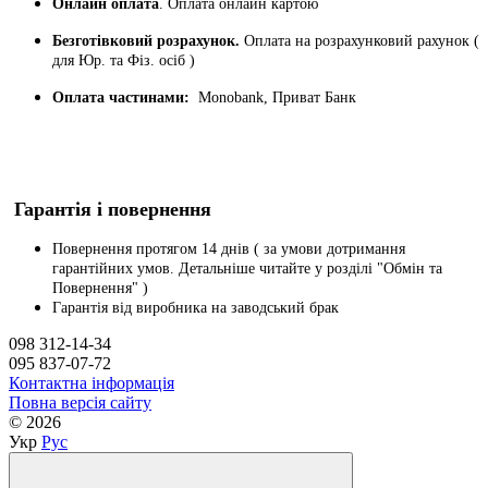
Онлайн оплата
. Оплата онлайн картою
Безготівковий розрахунок.
Оплата на розрахунковий рахунок (
для Юр. та Фіз. осіб )
Оплата частинами:
Monobank, Приват Банк
Гарантія і повернення
Повернення протягом 14 днів ( за умови дотримання
гарантійних умов. Детальніше читайте у розділі "Обмін та
Повернення" )
Гарантія від виробника на заводський брак
098 312-14-34
095 837-07-72
Контактна інформація
Повна версія сайту
© 2026
Укр
Рус