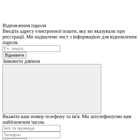
Відновлення пароля
Введіть адресу електронної пошти, яку ви вказували при
реєстрації. Ми надішлемо лист з інформацією для відновлення
пароля.
Відновити
Замовити дзвінок
Вкажіть ваш номер телефону та ім'я. Ми зателефонуємо вам
найближчим часом.