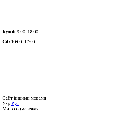
Будні:
9:00–18:00
Сб:
10:00–17:00
Сайт іншими мовами
Укр
Рус
Ми в соцмережах