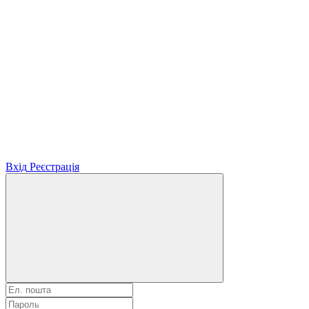
Вхід
Реєстрація