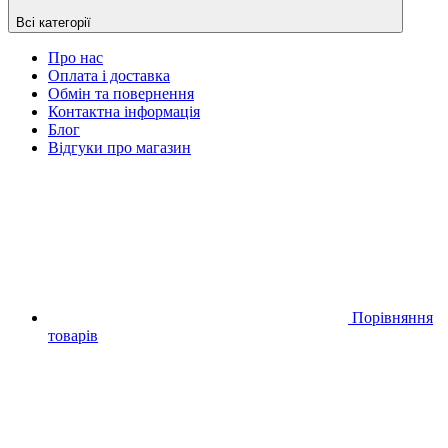
Всі категорії
Про нас
Оплата і доставка
Обмін та повернення
Контактна інформація
Блог
Відгуки про магазин
Порівняння
товарів