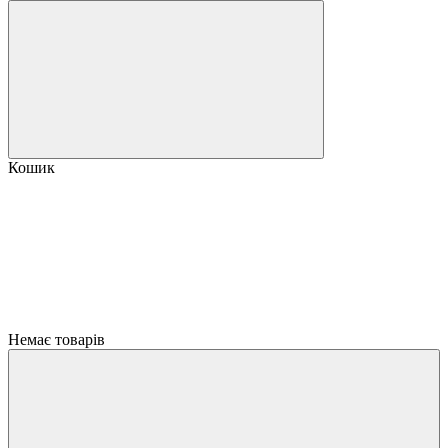
Кошик
Немає товарів