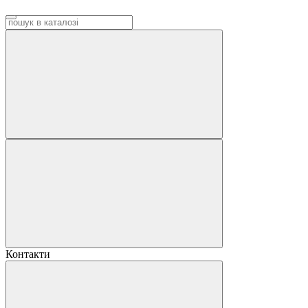
Контакти