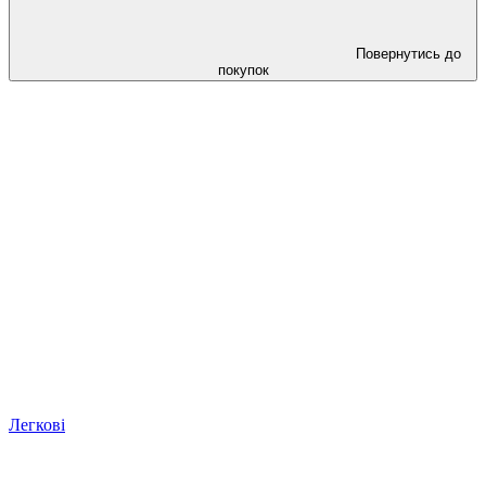
Повернутись до
покупок
Легкові