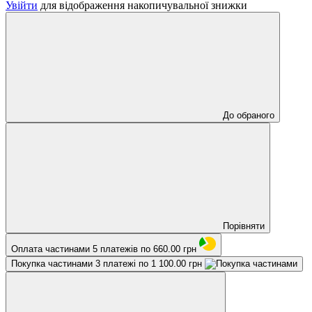
Увійти
для відображення накопичувальної знижки
До обраного
Порівняти
Оплата частинами
5 платежів по 660.00 грн
Покупка частинами
3 платежі по 1 100.00 грн