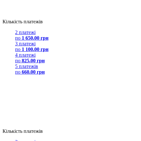
Кількість платежів
2 платежі
по
1 650.00 грн
3 платежі
по
1 100.00 грн
4 платежі
по
825.00 грн
5 платежів
по
660.00 грн
Кількість платежів