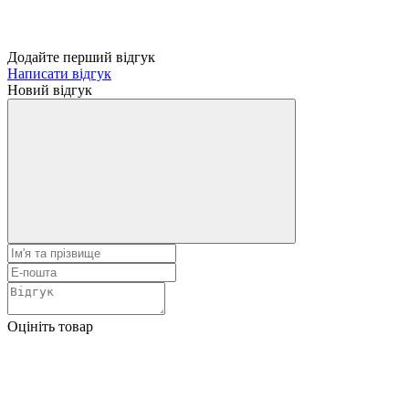
Додайте перший відгук
Написати відгук
Новий відгук
Оцініть товар