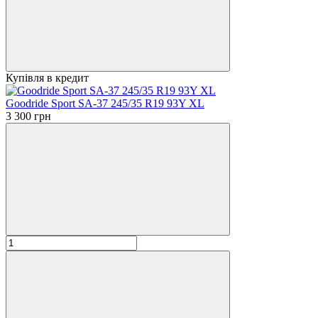
Купівля в кредит
Goodride Sport SA-37 245/35 R19 93Y XL
3 300 грн