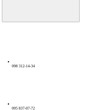
098 312-14-34
095 837-07-72