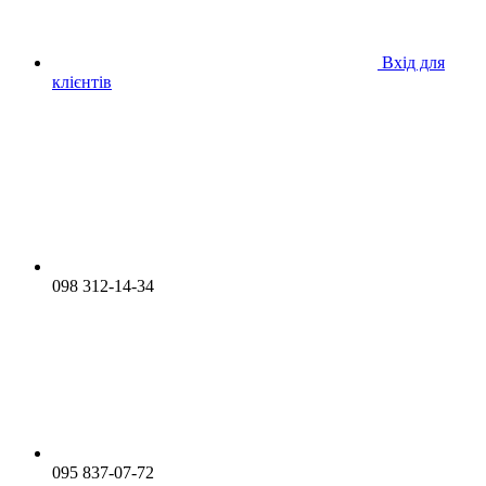
Вхід для
клієнтів
098 312-14-34
095 837-07-72