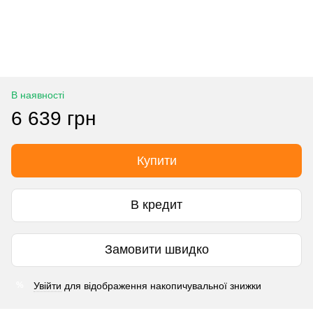
В наявності
6 639 грн
Купити
В кредит
Замовити швидко
Увійти
для відображення накопичувальної знижки
%