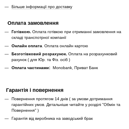
Більше інформації про доставку
Оплата замовлення
Готівкою.
Оплата готівкою при отриманні замовлення на
складі транспотрної компанії
Онлайн оплата
. Оплата онлайн картою
Безготівковий розрахунок.
Оплата на розрахунковий
рахунок ( для Юр. та Фіз. осіб )
Оплата частинами:
Monobank, Приват Банк
Гарантія і повернення
Повернення протягом 14 днів ( за умови дотримання
гарантійних умов. Детальніше читайте у розділі "Обмін та
Повернення" )
Гарантія від виробника на заводський брак