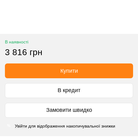
В наявності
3 816 грн
Купити
В кредит
Замовити швидко
Увійти
для відображення накопичувальної знижки
%