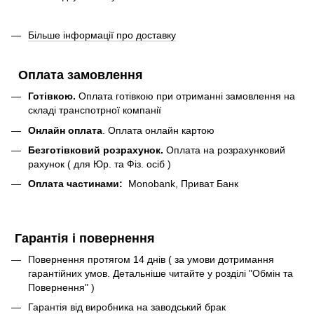
Більше інформації про доставку
Оплата замовлення
Готівкою.
Оплата готівкою при отриманні замовлення на
складі транспотрної компанії
Онлайн оплата
. Оплата онлайн картою
Безготівковий розрахунок.
Оплата на розрахунковий
рахунок ( для Юр. та Фіз. осіб )
Оплата частинами:
Monobank, Приват Банк
Гарантія і повернення
Повернення протягом 14 днів ( за умови дотримання
гарантійних умов. Детальніше читайте у розділі "Обмін та
Повернення" )
Гарантія від виробника на заводський брак