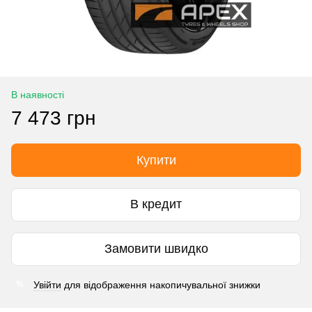
В наявності
7 473 грн
Купити
В кредит
Замовити швидко
Увійти
для відображення накопичувальної знижки
%