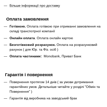
Більше інформації про доставку
Оплата замовлення
Готівкою.
Оплата готівкою при отриманні замовлення на
складі транспотрної компанії
Онлайн оплата
. Оплата онлайн картою
Безготівковий розрахунок.
Оплата на розрахунковий
рахунок ( для Юр. та Фіз. осіб )
Оплата частинами:
Monobank, Приват Банк
Гарантія і повернення
Повернення протягом 14 днів ( за умови дотримання
гарантійних умов. Детальніше читайте у розділі "Обмін та
Повернення" )
Гарантія від виробника на заводський брак