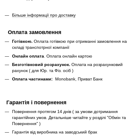
Більше інформації про доставку
Оплата замовлення
Готівкою.
Оплата готівкою при отриманні замовлення на
складі транспотрної компанії
Онлайн оплата
. Оплата онлайн картою
Безготівковий розрахунок.
Оплата на розрахунковий
рахунок ( для Юр. та Фіз. осіб )
Оплата частинами:
Monobank, Приват Банк
Гарантія і повернення
Повернення протягом 14 днів ( за умови дотримання
гарантійних умов. Детальніше читайте у розділі "Обмін та
Повернення" )
Гарантія від виробника на заводський брак