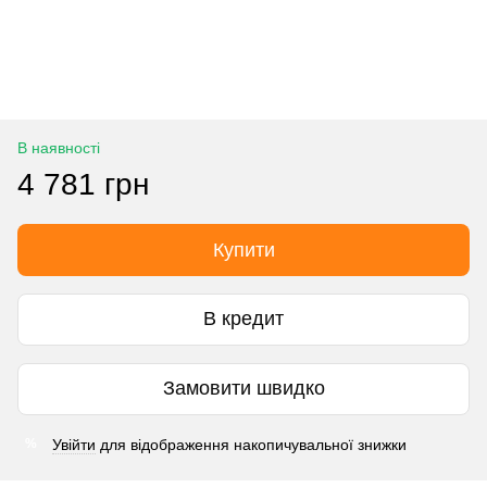
В наявності
4 781 грн
Купити
В кредит
Замовити швидко
Увійти
для відображення накопичувальної знижки
%