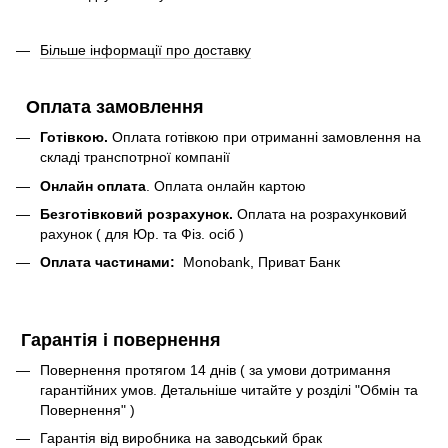
Більше інформації про доставку
Оплата замовлення
Готівкою.
Оплата готівкою при отриманні замовлення на
складі транспотрної компанії
Онлайн оплата
. Оплата онлайн картою
Безготівковий розрахунок.
Оплата на розрахунковий
рахунок ( для Юр. та Фіз. осіб )
Оплата частинами:
Monobank, Приват Банк
Гарантія і повернення
Повернення протягом 14 днів ( за умови дотримання
гарантійних умов. Детальніше читайте у розділі "Обмін та
Повернення" )
Гарантія від виробника на заводський брак