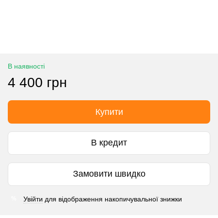
В наявності
4 400 грн
Купити
В кредит
Замовити швидко
Увійти
для відображення накопичувальної знижки
%