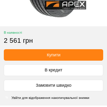
В наявності
2 561 грн
Купити
В кредит
Замовити швидко
Увійти
для відображення накопичувальної знижки
%