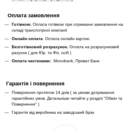
Оплата замовлення
Готівкою.
Оплата готівкою при отриманні замовлення на
складі транспотрної компанії
Онлайн оплата
. Оплата онлайн картою
Безготівковий розрахунок.
Оплата на розрахунковий
рахунок ( для Юр. та Фіз. осіб )
Оплата частинами:
Monobank, Приват Банк
Гарантія і повернення
Повернення протягом 14 днів ( за умови дотримання
гарантійних умов. Детальніше читайте у розділі "Обмін та
Повернення" )
Гарантія від виробника на заводський брак