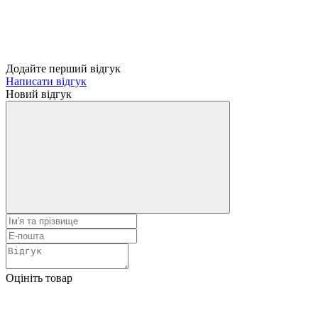
Додайте перший відгук
Написати відгук
Новий відгук
Оцініть товар