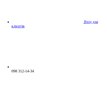
Вхід для
клієнтів
098 312-14-34