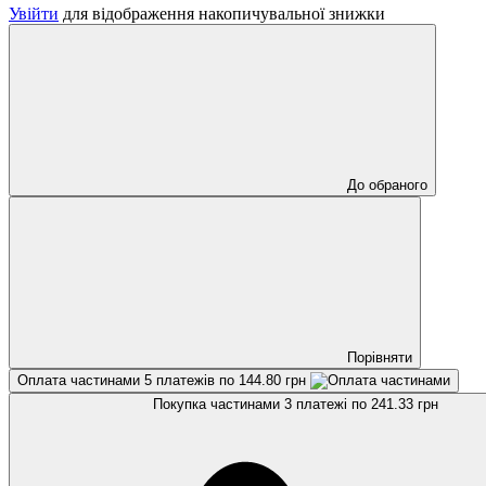
Увійти
для відображення накопичувальної знижки
До обраного
Порівняти
Оплата частинами
5 платежів по 144.80 грн
Покупка частинами
3 платежі по 241.33 грн