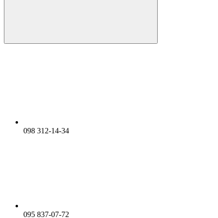
098 312-14-34
095 837-07-72