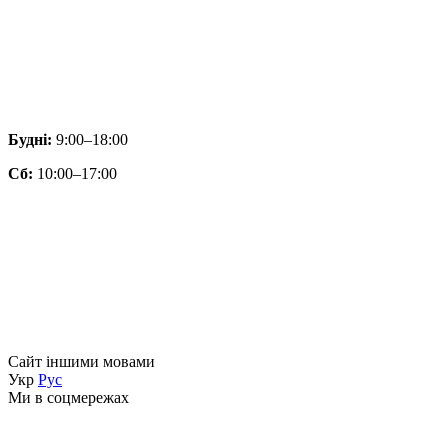
Будні:
9:00–18:00
Сб:
10:00–17:00
Сайт іншими мовами
Укр
Рус
Ми в соцмережах