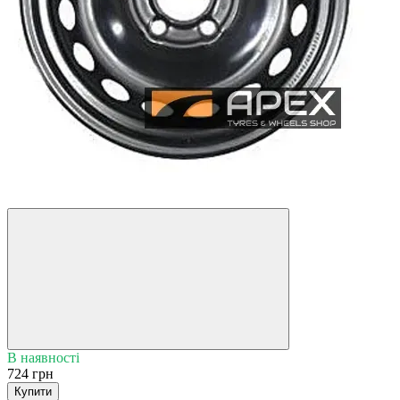
5
3
В наявності
724 грн
Купити