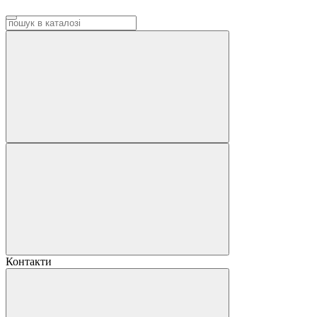
Контакти