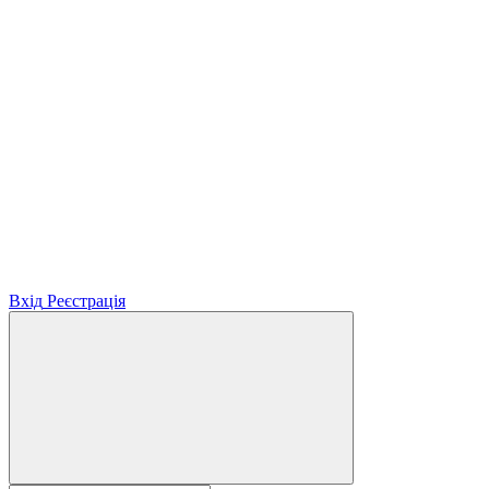
Вхід
Реєстрація