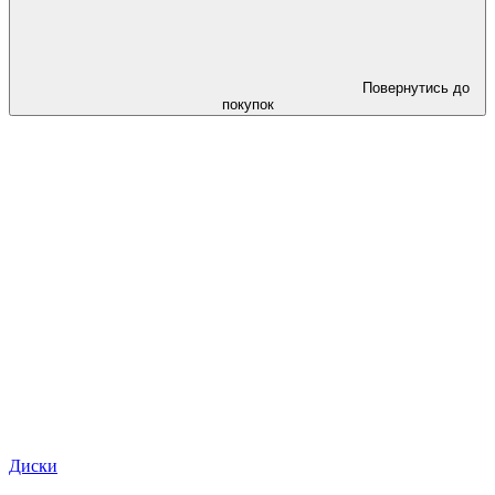
Повернутись до
покупок
Диски