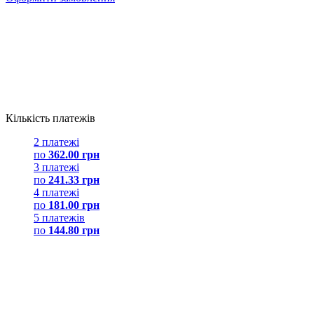
Кількість платежів
2 платежі
по
362.00 грн
3 платежі
по
241.33 грн
4 платежі
по
181.00 грн
5 платежів
по
144.80 грн