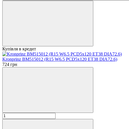
Купівля в кредит
Kronprinz BM515012 (R15 W6.5 PCD5x120 ET38 DIA72.6)
724 грн