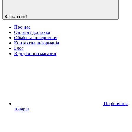
Всі категорії
Про нас
Оплата і доставка
Обмін та повернення
Контактна інформація
Блог
Відгуки про магазин
Порівняння
товарів