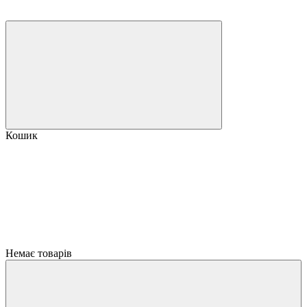
Кошик
Немає товарів