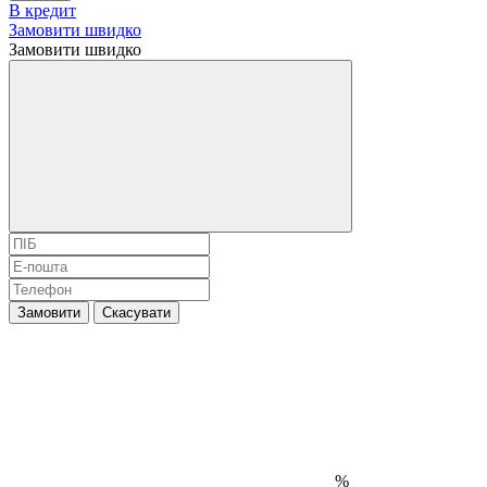
В кредит
Замовити швидко
Замовити швидко
Замовити
Скасувати
%