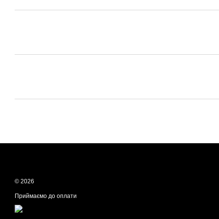
© 2026
Приймаємо до оплати