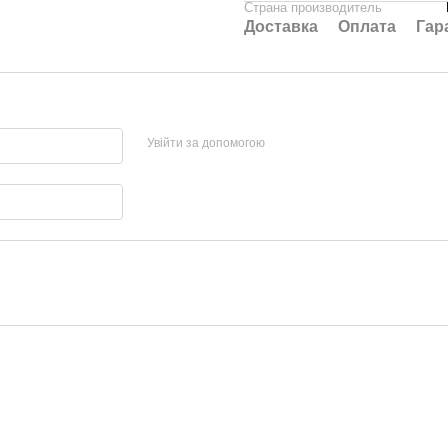
Страна производитель
Доставка
Оплата
Гар
Увійти за допомогою