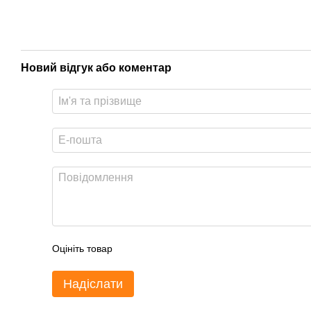
Новий відгук або коментар
Оцініть товар
Надіслати