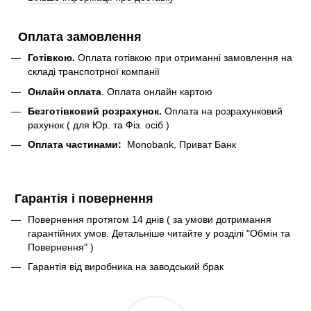
Оплата замовлення
Готівкою.
Оплата готівкою при отриманні замовлення на
складі транспотрної компанії
Онлайн оплата
. Оплата онлайн картою
Безготівковий розрахунок.
Оплата на розрахунковий
рахунок ( для Юр. та Фіз. осіб )
Оплата частинами:
Monobank, Приват Банк
Гарантія і повернення
Повернення протягом 14 днів ( за умови дотримання
гарантійних умов. Детальніше читайте у розділі "Обмін та
Повернення" )
Гарантія від виробника на заводський брак