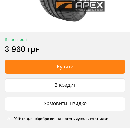
В наявності
3 960 грн
Купити
В кредит
Замовити швидко
Увійти
для відображення накопичувальної знижки
%