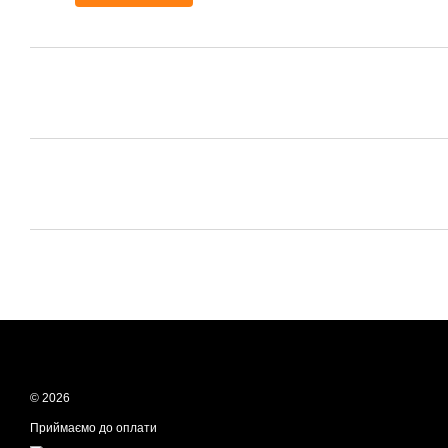
© 2026
Приймаємо до оплати