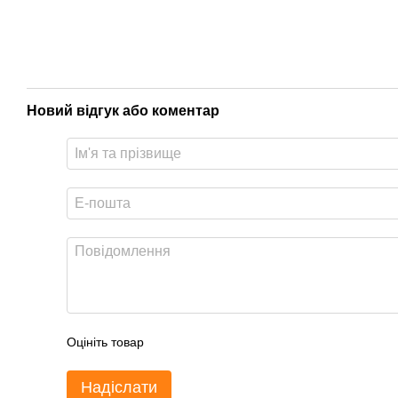
Новий відгук або коментар
Оцініть товар
Надіслати