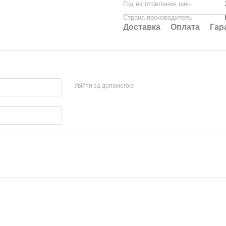
Год изготовления шин
Страна производитель
Доставка
Оплата
Гар
Увійти за допомогою