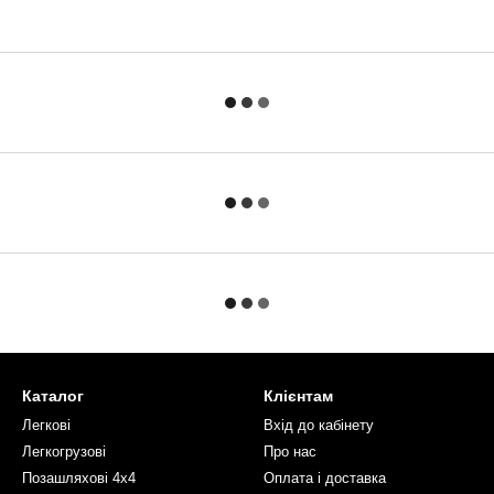
Каталог
Клієнтам
Легкові
Вхід до кабінету
Легкогрузові
Про нас
Позашляхові 4х4
Оплата і доставка