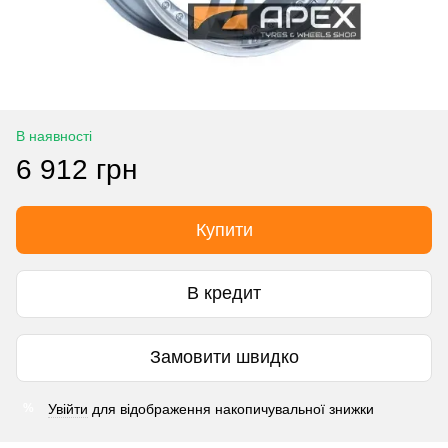
В наявності
6 912 грн
Купити
В кредит
Замовити швидко
Увійти
для відображення накопичувальної знижки
%