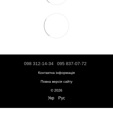
098 312-14-34
095 837-07-72
Контактна інформація
Повна версія сайту
© 2026
Укр
Рус