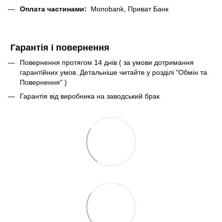
Оплата частинами:
Monobank, Приват Банк
Гарантія і повернення
Повернення протягом 14 днів ( за умови дотримання
гарантійних умов. Детальніше читайте у розділі "Обмін та
Повернення" )
Гарантія від виробника на заводський брак