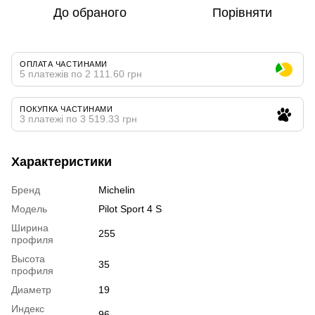
До обраного
Порівняти
ОПЛАТА ЧАСТИНАМИ
5 платежів по 2 111.60 грн
ПОКУПКА ЧАСТИНАМИ
3 платежі по 3 519.33 грн
Характеристики
Бренд
Michelin
Модель
Pilot Sport 4 S
Ширина
255
профиля
Высота
35
профиля
Диаметр
19
Индекс
96