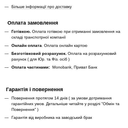
Більше інформації про доставку
Оплата замовлення
Готівкою.
Оплата готівкою при отриманні замовлення на
складі транспотрної компанії
Онлайн оплата
. Оплата онлайн картою
Безготівковий розрахунок.
Оплата на розрахунковий
рахунок ( для Юр. та Фіз. осіб )
Оплата частинами:
Monobank, Приват Банк
Гарантія і повернення
Повернення протягом 14 днів ( за умови дотримання
гарантійних умов. Детальніше читайте у розділі "Обмін та
Повернення" )
Гарантія від виробника на заводський брак