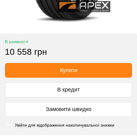
В наявності
10 558 грн
Купити
В кредит
Замовити швидко
Увійти
для відображення накопичувальної знижки
%