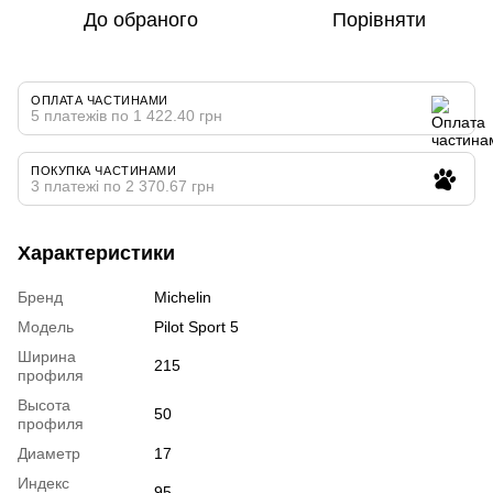
До обраного
Порівняти
ОПЛАТА ЧАСТИНАМИ
5 платежів по 1 422.40 грн
ПОКУПКА ЧАСТИНАМИ
3 платежі по 2 370.67 грн
Характеристики
Бренд
Michelin
Модель
Pilot Sport 5
Ширина
215
профиля
Высота
50
профиля
Диаметр
17
Индекс
95