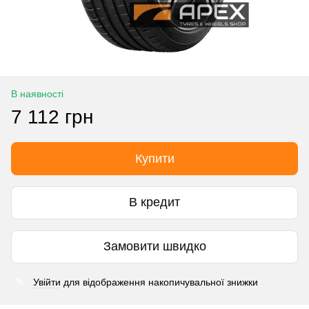
В наявності
7 112 грн
Купити
В кредит
Замовити швидко
Увійти
для відображення накопичувальної знижки
%