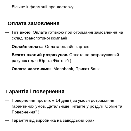
Більше інформації про доставку
Оплата замовлення
Готівкою.
Оплата готівкою при отриманні замовлення на
складі транспотрної компанії
Онлайн оплата
. Оплата онлайн картою
Безготівковий розрахунок.
Оплата на розрахунковий
рахунок ( для Юр. та Фіз. осіб )
Оплата частинами:
Monobank, Приват Банк
Гарантія і повернення
Повернення протягом 14 днів ( за умови дотримання
гарантійних умов. Детальніше читайте у розділі "Обмін та
Повернення" )
Гарантія від виробника на заводський брак