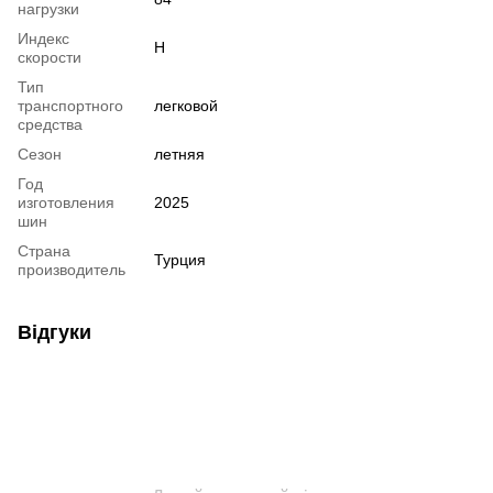
нагрузки
Индекс
H
скорости
Тип
транспортного
легковой
средства
Сезон
летняя
Год
изготовления
2025
шин
Страна
Турция
производитель
Відгуки