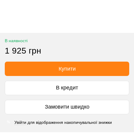
В наявності
1 925 грн
Купити
В кредит
Замовити швидко
Увійти
для відображення накопичувальної знижки
%