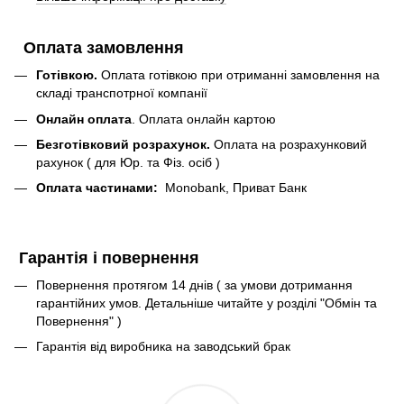
Оплата замовлення
Готівкою.
Оплата готівкою при отриманні замовлення на
складі транспотрної компанії
Онлайн оплата
. Оплата онлайн картою
Безготівковий розрахунок.
Оплата на розрахунковий
рахунок ( для Юр. та Фіз. осіб )
Оплата частинами:
Monobank, Приват Банк
Гарантія і повернення
Повернення протягом 14 днів ( за умови дотримання
гарантійних умов. Детальніше читайте у розділі "Обмін та
Повернення" )
Гарантія від виробника на заводський брак