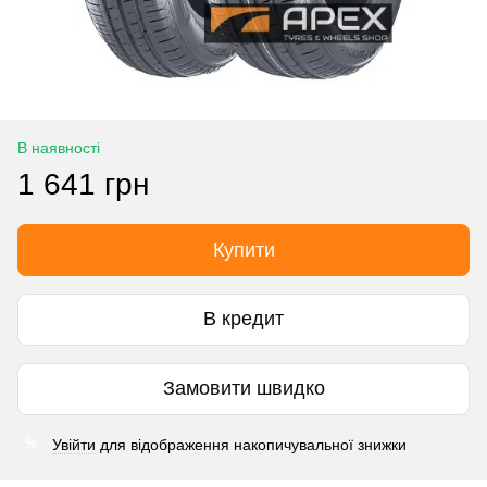
В наявності
1 641 грн
Купити
В кредит
Замовити швидко
Увійти
для відображення накопичувальної знижки
%