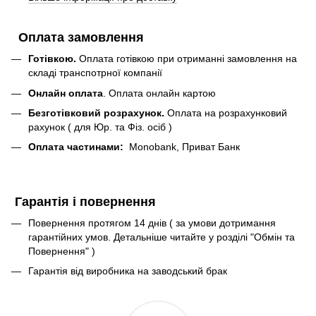
Оплата замовлення
Готівкою.
Оплата готівкою при отриманні замовлення на
складі транспотрної компанії
Онлайн оплата
. Оплата онлайн картою
Безготівковий розрахунок.
Оплата на розрахунковий
рахунок ( для Юр. та Фіз. осіб )
Оплата частинами:
Monobank, Приват Банк
Гарантія і повернення
Повернення протягом 14 днів ( за умови дотримання
гарантійних умов. Детальніше читайте у розділі "Обмін та
Повернення" )
Гарантія від виробника на заводський брак