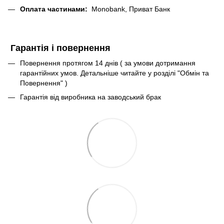
Оплата частинами:
Monobank, Приват Банк
Гарантія і повернення
Повернення протягом 14 днів ( за умови дотримання
гарантійних умов. Детальніше читайте у розділі "Обмін та
Повернення" )
Гарантія від виробника на заводський брак