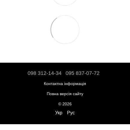
098 312-14-34
095 837-07-72
Контактна інформація
Повна версія сайту
© 2026
Укр
Рус