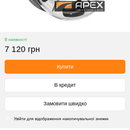
В наявності
7 120 грн
Купити
В кредит
Замовити швидко
Увійти
для відображення накопичувальної знижки
%