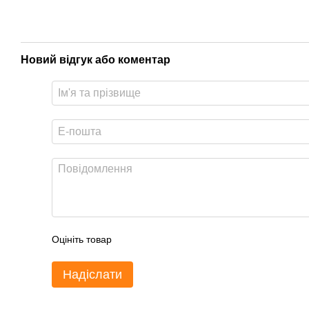
Новий відгук або коментар
Оцініть товар
Надіслати