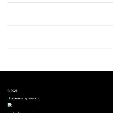
© 2026
Приймаємо до оплати