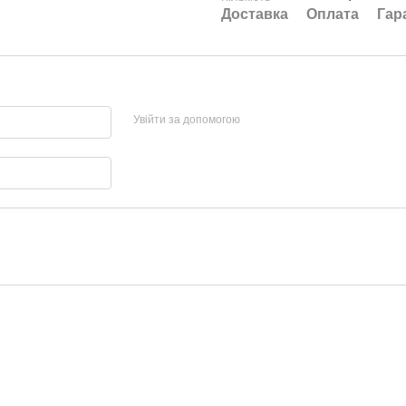
Доставка
Оплата
Гар
Увійти за допомогою