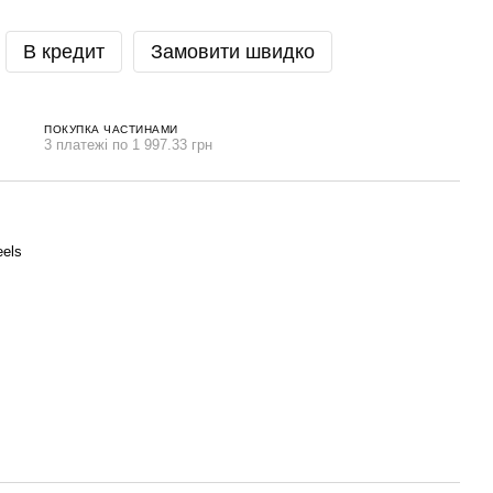
В кредит
Замовити швидко
ПОКУПКА ЧАСТИНАМИ
3 платежі по 1 997.33 грн
els