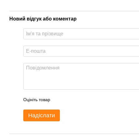
Новий відгук або коментар
Оцініть товар
Надіслати