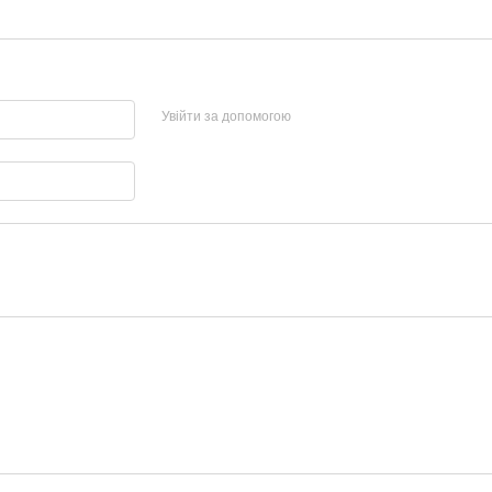
Увійти за допомогою