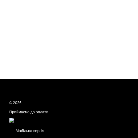
© 2026
Приймаємо до оплати
Мобільна версія