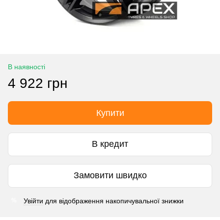
В наявності
4 922 грн
Купити
В кредит
Замовити швидко
Увійти
для відображення накопичувальної знижки
%