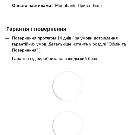
Оплата частинами:
Monobank, Приват Банк
Гарантія і повернення
Повернення протягом 14 днів ( за умови дотримання
гарантійних умов. Детальніше читайте у розділі "Обмін та
Повернення" )
Гарантія від виробника на заводський брак