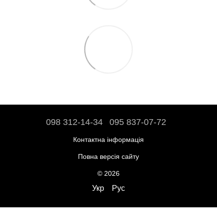
098 312-14-34
095 837-07-72
Контактна інформація
Повна версія сайту
© 2026
Укр
Рус