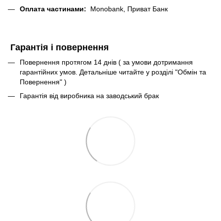
Оплата частинами:
Monobank, Приват Банк
Гарантія і повернення
Повернення протягом 14 днів ( за умови дотримання
гарантійних умов. Детальніше читайте у розділі "Обмін та
Повернення" )
Гарантія від виробника на заводський брак