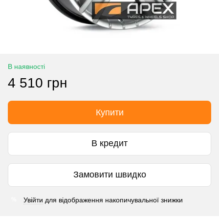
В наявності
4 510 грн
Купити
В кредит
Замовити швидко
Увійти
для відображення накопичувальної знижки
%