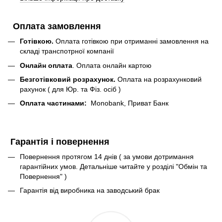
Оплата замовлення
Готівкою.
Оплата готівкою при отриманні замовлення на
складі транспотрної компанії
Онлайн оплата
. Оплата онлайн картою
Безготівковий розрахунок.
Оплата на розрахунковий
рахунок ( для Юр. та Фіз. осіб )
Оплата частинами:
Monobank, Приват Банк
Гарантія і повернення
Повернення протягом 14 днів ( за умови дотримання
гарантійних умов. Детальніше читайте у розділі "Обмін та
Повернення" )
Гарантія від виробника на заводський брак