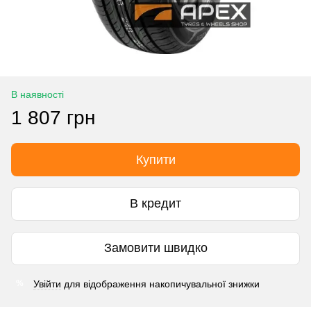
В наявності
1 807 грн
Купити
В кредит
Замовити швидко
Увійти
для відображення накопичувальної знижки
%