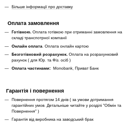
Більше інформації про доставку
Оплата замовлення
Готівкою.
Оплата готівкою при отриманні замовлення на
складі транспотрної компанії
Онлайн оплата
. Оплата онлайн картою
Безготівковий розрахунок.
Оплата на розрахунковий
рахунок ( для Юр. та Фіз. осіб )
Оплата частинами:
Monobank, Приват Банк
Гарантія і повернення
Повернення протягом 14 днів ( за умови дотримання
гарантійних умов. Детальніше читайте у розділі "Обмін та
Повернення" )
Гарантія від виробника на заводський брак