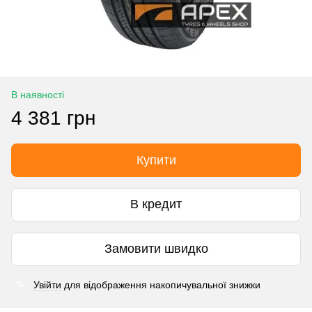
В наявності
4 381 грн
Купити
В кредит
Замовити швидко
Увійти
для відображення накопичувальної знижки
%