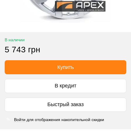
В наличии
5 743 грн
Купить
В кредит
Быстрый заказ
Войти
для отображения накопительной скидки
%