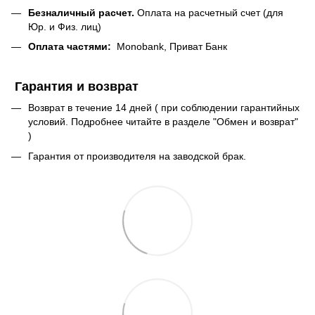
Безналичный расчет.
Оплата на расчетный счет (для
Юр. и Физ. лиц)
Оплата частями:
Monobank, Приват Банк
Гарантия и возврат
Возврат в течение 14 дней ( при соблюдении гарантийных
условий. Подробнее читайте в разделе "Обмен и возврат"
)
Гарантия от производителя на заводской брак.