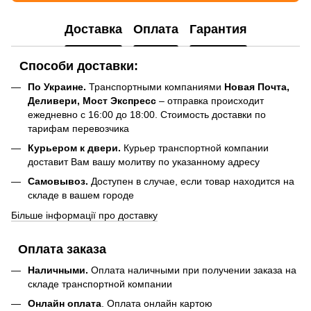
Доставка
Оплата
Гарантия
Способи доставки:
По Украине.
Транспортными компаниями
Новая Почта,
Деливери, Мост Экспресс
– отправка происходит
ежедневно с 16:00 до 18:00. Стоимость доставки по
тарифам перевозчика
Курьером к двери.
Курьер транспортной компании
доставит Вам вашу молитву по указанному адресу
Самовывоз.
Доступен в случае, если товар находится на
складе в вашем городе
Більше інформації про доставку
Оплата заказа
Наличными.
Оплата наличными при получении заказа на
складе транспортной компании
Онлайн оплата
. Оплата онлайн картою