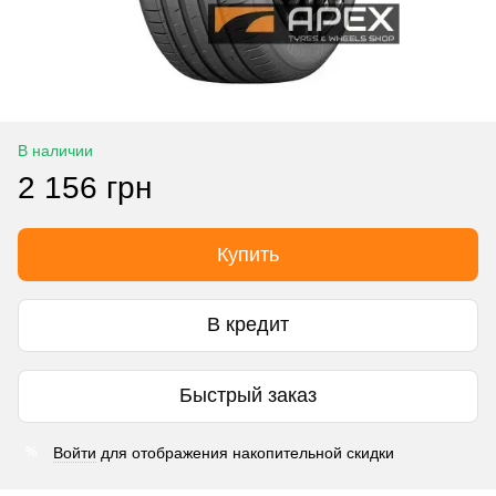
В наличии
2 156 грн
Купить
В кредит
Быстрый заказ
Войти
для отображения накопительной скидки
%