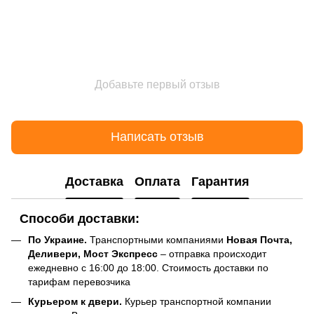
Добавьте первый отзыв
Написать отзыв
Доставка
Оплата
Гарантия
Способи доставки:
По Украине.
Транспортными компаниями
Новая Почта,
Деливери, Мост Экспресс
– отправка происходит
ежедневно с 16:00 до 18:00. Стоимость доставки по
тарифам перевозчика
Курьером к двери.
Курьер транспортной компании