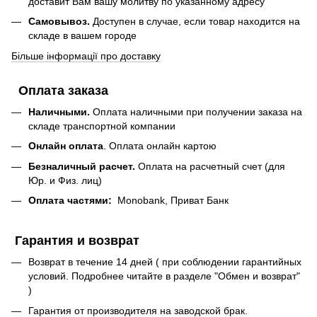
доставит Вам вашу молитву по указанному адресу
Самовывоз.
Доступен в случае, если товар находится на
складе в вашем городе
Більше інформації про доставку
Оплата заказа
Наличными.
Оплата наличными при получении заказа на
складе транспортной компании
Онлайн оплата
. Оплата онлайн картою
Безналичный расчет.
Оплата на расчетный счет (для
Юр. и Физ. лиц)
Оплата частями:
Monobank, Приват Банк
Гарантия и возврат
Возврат в течение 14 дней ( при соблюдении гарантийных
условий. Подробнее читайте в разделе "Обмен и возврат"
)
Гарантия от производителя на заводской брак.